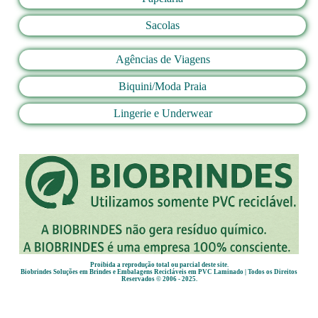
Sacolas
Agências de Viagens
Biquini/Moda Praia
Lingerie e Underwear
Proibida a reprodução total ou parcial deste site.
Biobrindes Soluções em Brindes e Embalagens Recicláveis em PVC Laminado | Todos os Direitos
Reservados © 2006 - 2025.