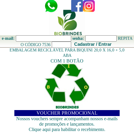
e-mail:
senha:
REPITA
Cadastrar / Entrar
O CÓDIGO 7536
EMBALAGEM RECICLÁVEL PARA BIQUINI 20,0 X 16,0 + 5,0
ABA
COM 1 BOTÃO
VOUCHER PROMOCIONAL
Nossos vouchers sempre acompanham nossos e-mails
de promoções e lançamentos.
Clique aqui para habilitar o recebimento.