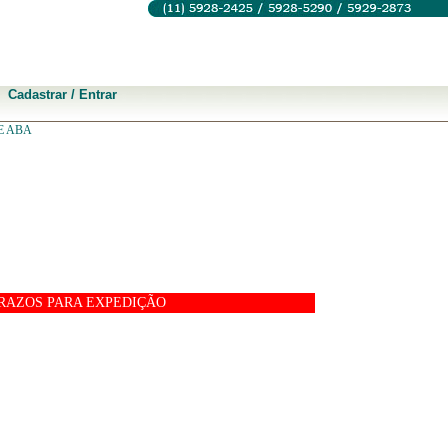
Cadastrar / Entrar
E ABA
RAZOS PARA EXPEDIÇÃO