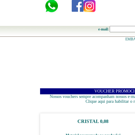
e-mail:
EMBA
VOUCHER PROMOC
Nossos vouchers sempre acompanham nossos e-ma
Clique aqui para habilitar o 
CRISTAL 0,08